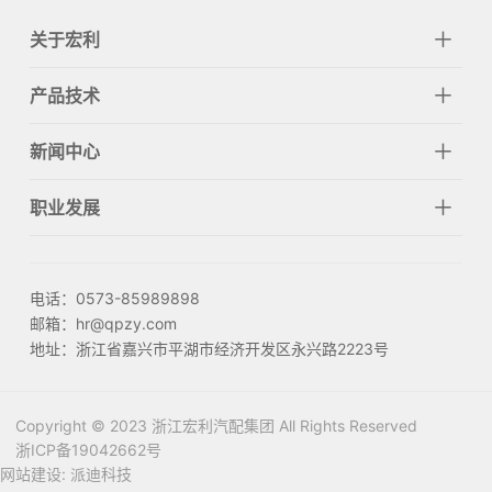
关于宏利
产品技术
新闻中心
职业发展
电话：0573-85989898
邮箱：hr@qpzy.com
地址：浙江省嘉兴市平湖市经济开发区永兴路2223号
Copyright © 2023 浙江宏利汽配集团
All Rights Reserved
浙ICP备19042662号
中
En
网站建设:
派迪科技