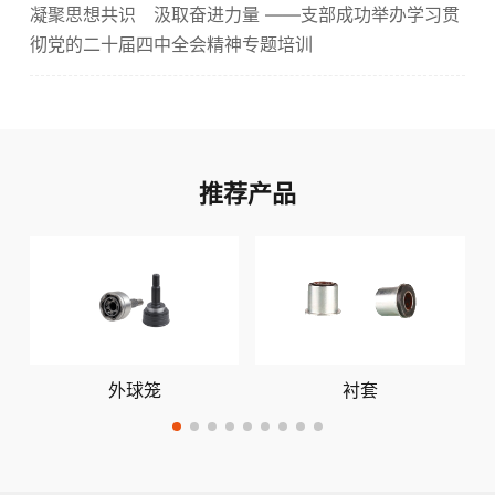
凝聚思想共识 汲取奋进力量 ——支部成功举办学习贯
彻党的二十届四中全会精神专题培训
推荐产品
外球笼
衬套