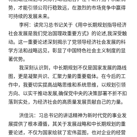
势，才能引领公司行稳致远，在激烈的市场竞争中赢得
可持续的发展未来。
李柯：读完习总书记关于《用中长期规划指导经济
社会发展是我们党治国理政重要方式》的论述,我深受触
动。这一重要论述深刻揭示了党领导经济社会发展的科
学方法和战略远见，彰显了中国特色社会主义制度的显
著优势。
我深刻认识到，中长期规划不仅是国家发展的路线
图，更是凝聚共识、汇聚力量的重要载体。在今后的工
作中，我要切实提高战略思维和系统思维，以规划引领
方向、以实干推动发展,确保党中央的决策部署不折不扣
落到实处，为经济社会的高质量发展贡献自己的力量。
洪佳沅：习总书记的讲话精神为新时代党的事业发
展提供了根本遵循，其关于发展战略和中长期规划的重
要论述，不仅为国家绘就了宏伟蓝图，也对企业的经营