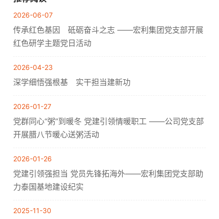
2026-06-07
传承红色基因 砥砺奋斗之志 ——宏利集团党支部开展
红色研学主题党日活动
2026-04-23
深学细悟强根基 实干担当建新功
2026-01-27
党群同心“粥”到暖冬 党建引领情暖职工 ——公司党支部
开展腊八节暖心送粥活动
2026-01-26
党建引领强担当 党员先锋拓海外——宏利集团党支部助
力泰国基地建设纪实
2025-11-30