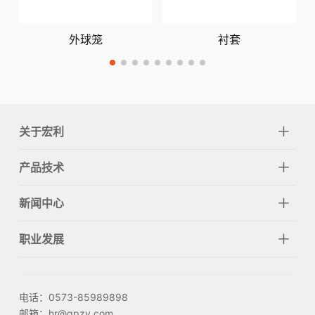
外球笼
衬套
关于宏利
产品技术
新闻中心
职业发展
电话：0573-85989898
邮箱：hr@qpzy.com