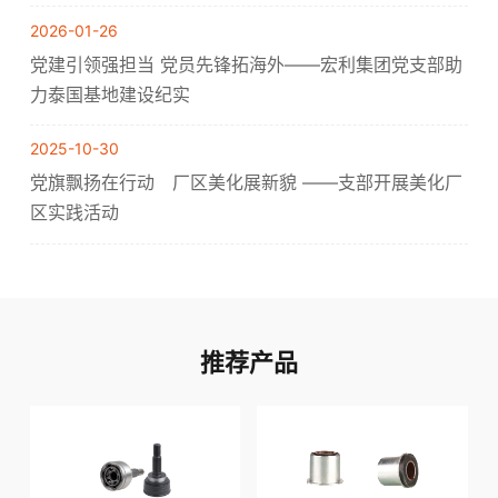
2026-01-26
党建引领强担当 党员先锋拓海外——宏利集团党支部助
力泰国基地建设纪实
2025-10-30
党旗飘扬在行动 厂区美化展新貌 ——支部开展美化厂
区实践活动
推荐产品