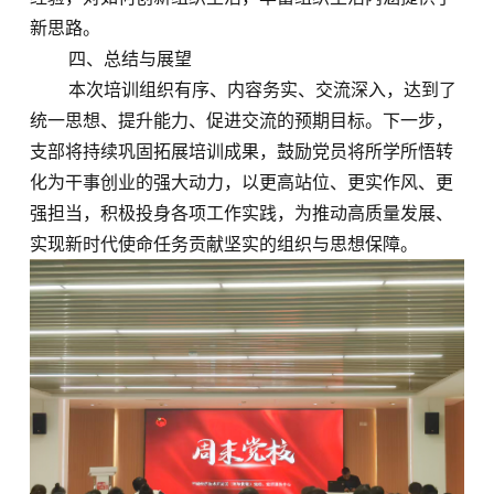
新思路。
四、总结与展望
本次培训组织有序、内容务实、交流深入，达到了
统一思想、提升能力、促进交流的预期目标。下一步，
支部将持续巩固拓展培训成果，鼓励党员将所学所悟转
化为干事创业的强大动力，以更高站位、更实作风、更
强担当，积极投身各项工作实践，为推动高质量发展、
实现新时代使命任务贡献坚实的组织与思想保障。