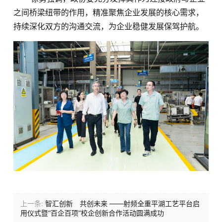
之间桥梁纽带的作用，精准聚焦企业发展的核心需求，
持续深化双方的沟通交流，为企业稳健发展保驾护航。
上一条:
智汇创新 共创未来 ——射频全重平湖工艺平台启
用仪式暨“百企百项”校企创新合作活动圆满成功