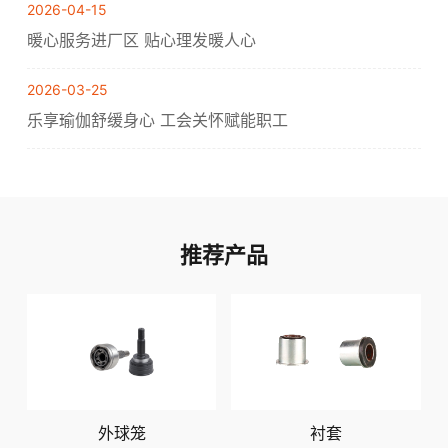
2026-04-15
暖心服务进厂区 贴心理发暖人心
2026-03-25
乐享瑜伽舒缓身心 工会关怀赋能职工
推荐产品
外球笼
衬套