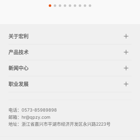
关于宏利
产品技术
新闻中心
职业发展
电话：0573-85989898
邮箱：hr@qpzy.com
地址：浙江省嘉兴市平湖市经济开发区永兴路2223号