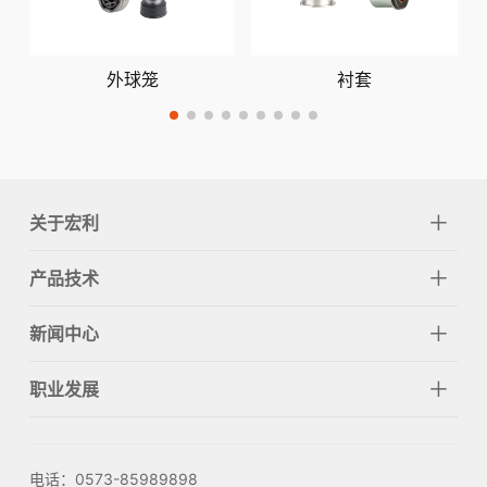
外球笼
衬套
关于宏利
产品技术
新闻中心
职业发展
电话：0573-85989898