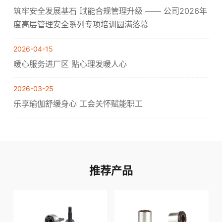
筑牢安全发展基石 赋能合规管理升级 —— 公司2026年
度高层管理安全系列专项培训圆满落幕
2026-04-15
暖心服务进厂区 贴心理发暖人心
2026-03-25
乐享瑜伽舒缓身心 工会关怀赋能职工
推荐产品