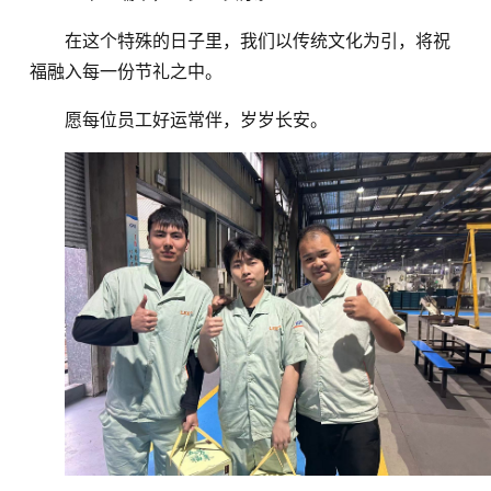
在这个特殊的日子里，我们以传统文化为引，将祝
福融入每一份节礼之中。
愿每位员工好运常伴，岁岁长安。